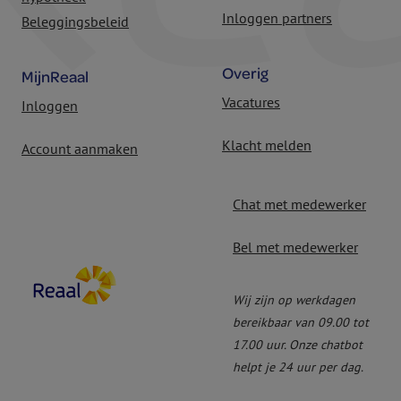
Inloggen partners
Beleggingsbeleid
Overig
MijnReaal
Vacatures
Inloggen
Klacht melden
Account aanmaken
Chat met medewerker
Bel met medewerker
Wij zijn op werkdagen
bereikbaar van 09.00 tot
17.00 uur. Onze chatbot
helpt je 24 uur per dag.