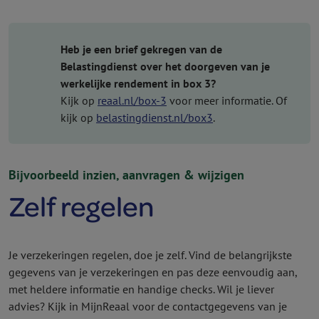
Heb je een brief gekregen van de
Belastingdienst over het doorgeven van je
werkelijke rendement in box 3?
Kijk op
reaal.nl/box-3
voor meer informatie. Of
kijk op
belastingdienst.nl/box3
.
Bijvoorbeeld inzien, aanvragen & wijzigen
Zelf regelen
Je verzekeringen regelen, doe je zelf. Vind de belangrijkste
gegevens van je verzekeringen en pas deze eenvoudig aan,
met heldere informatie en handige checks. Wil je liever
advies? Kijk in MijnReaal voor de contactgegevens van je