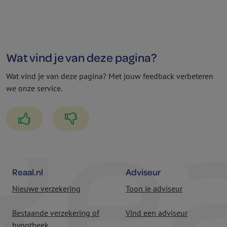
Wat vind je van deze pagina?
Wat vind je van deze pagina? Met jouw feedback verbeteren
we onze service.
Reaal.nl
Adviseur
Nieuwe verzekering
Toon je adviseur
Bestaande verzekering of
Vind een adviseur
hypotheek