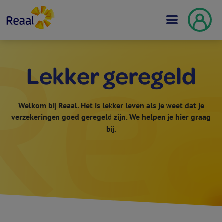
Lekker geregeld
Welkom bij Reaal. Het is lekker leven als je weet dat je
verzekeringen goed geregeld zijn. We helpen je hier graag
bij.