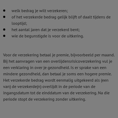
welk bedrag je wilt verzekeren;
of het verzekerde bedrag gelijk blijft of daalt tijdens de
looptijd;
het aantal jaren dat je verzekerd bent;
wie de begunstigde is voor de uitkering.
Voor de verzekering betaal je premie, bijvoorbeeld per maand.
Bij het aanvragen van een overlijdens­risico­verzekering vul je
een verklaring in over je gezondheid. Is er sprake van een
mindere gezondheid, dan betaal je soms een hogere premie.
Het verzekerde bedrag wordt eenmalig uitgekeerd als (een
van) de verzekerde(n) overlijdt in de periode van de
ingangsdatum tot de einddatum van de verzekering. Na die
periode stopt de verzekering zonder uitkering.