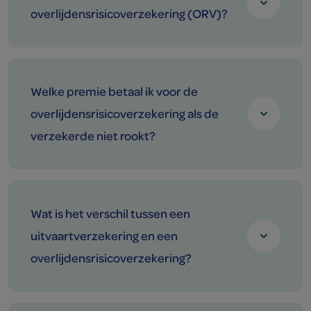
overlijdensrisicoverzekering (ORV)?
Welke premie betaal ik voor de
overlijdensrisicoverzekering als de
verzekerde niet rookt?
Wat is het verschil tussen een
uitvaartverzekering en een
overlijdensrisicoverzekering?