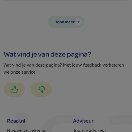
Toon meer
add
Wat vind je van deze pagina?
Wat vind je van deze pagina? Met jouw feedback verbeteren
we onze service.
Reaal.nl
Adviseur
Nieuwe verzekering
Toon je adviseur