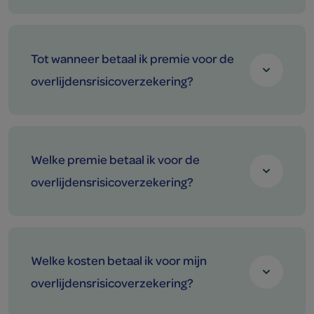
Tot wanneer betaal ik premie voor de
overlijdensrisicoverzekering?
Welke premie betaal ik voor de
overlijdensrisicoverzekering?
Welke kosten betaal ik voor mijn
overlijdensrisicoverzekering?