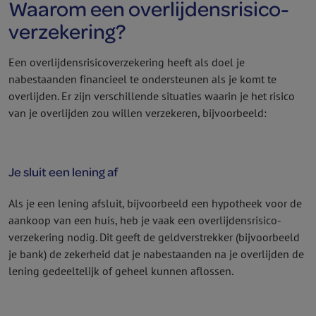
Waarom een overlijdens­risico­
verzekering?
Een overlijdens­risico­verzekering heeft als doel je
nabestaanden financieel te ondersteunen als je komt te
overlijden. Er zijn verschillende situaties waarin je het risico
van je overlijden zou willen verzekeren, bijvoorbeeld:
Je sluit een lening af
Als je een lening afsluit, bijvoorbeeld een hypotheek voor de
aankoop van een huis, heb je vaak een overlijdens­risico­
verzekering nodig. Dit geeft de geldverstrekker (bijvoorbeeld
je bank) de zekerheid dat je nabestaanden na je overlijden de
lening gedeeltelijk of geheel kunnen aflossen.