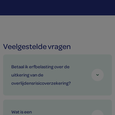
Veelgestelde vragen
Betaal ik erfbelasting over de
uitkering van de
overlijdensrisicoverzekering?
Wat is een