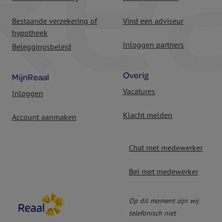
Bestaande verzekering of
Vind een adviseur
hypotheek
Inloggen partners
Beleggingsbeleid
Overig
MijnReaal
Vacatures
Inloggen
Klacht melden
Account aanmaken
Chat met medewerker
Bel met medewerker
Op dit moment zijn wij
telefonisch niet