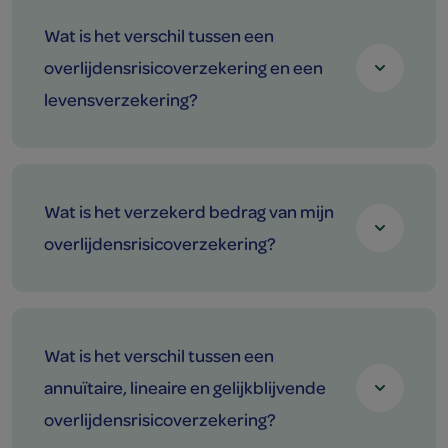
Wat is het verschil tussen een
overlijdensrisicoverzekering en een
levensverzekering?
Wat is het verzekerd bedrag van mijn
overlijdensrisicoverzekering?
Wat is het verschil tussen een
annuïtaire, lineaire en gelijkblijvende
overlijdensrisicoverzekering?