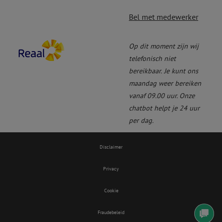
Bel met medewerker
Op dit moment zijn wij
telefonisch niet
bereikbaar.
Je kunt ons
maandag weer bereiken
vanaf 09.00 uur. Onze
chatbot helpt je 24 uur
per dag.
Disclaimer
Privacy
Cookie
Fraudebeleid