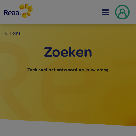
Home
Zoeken
Zoek snel het antwoord op jouw vraag