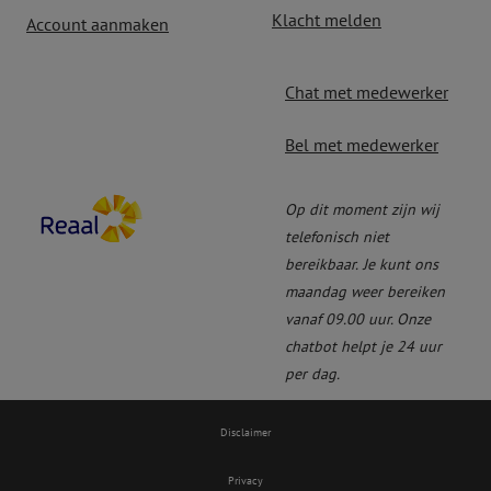
Klacht melden
Account aanmaken
Chat met medewerker
Bel met medewerker
Op dit moment zijn wij
telefonisch niet
bereikbaar.
Je kunt ons
maandag weer bereiken
vanaf 09.00 uur. Onze
chatbot helpt je 24 uur
per dag.
Disclaimer
Privacy