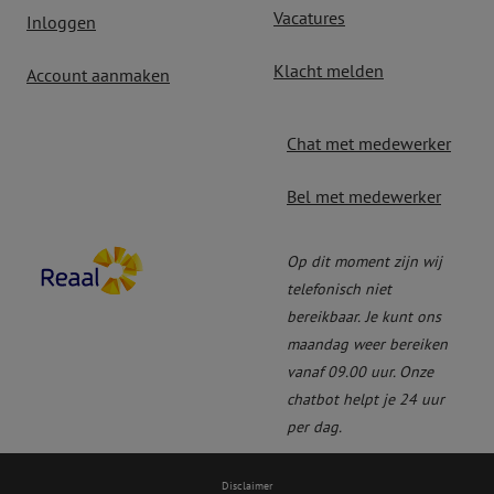
Vacatures
Inloggen
Klacht melden
Account aanmaken
Chat met medewerker
Bel met medewerker
Op dit moment zijn wij
telefonisch niet
bereikbaar.
Je kunt ons
maandag weer bereiken
vanaf 09.00 uur. Onze
chatbot helpt je 24 uur
per dag.
Disclaimer