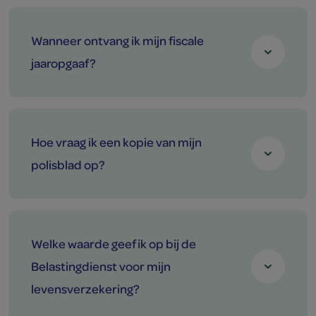
Wanneer ontvang ik mijn fiscale
jaaropgaaf?
Hoe vraag ik een kopie van mijn
polisblad op?
Welke waarde geef ik op bij de
Belastingdienst voor mijn
levensverzekering?