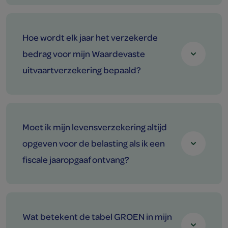
Hoe wordt elk jaar het verzekerde
bedrag voor mijn Waardevaste
uitvaartverzekering bepaald?
Moet ik mijn levensverzekering altijd
opgeven voor de belasting als ik een
fiscale jaaropgaaf ontvang?
Wat betekent de tabel GROEN in mijn