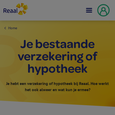
Home
Je bestaande
verzekering of
hypotheek
Je hebt een verzekering of hypotheek bij Reaal. Hoe werkt
het ook alweer en wat kun je ermee?