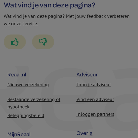
Wat vind je van deze pagina?
Wat vind je van deze pagina? Met jouw feedback verbeteren
we onze service.
Reaal.nl
Adviseur
Nieuwe verzekering
Toon je adviseur
Bestaande verzekering of
Vind een adviseur
hypotheek
Inloggen partners
Beleggingsbeleid
Overig
MijnReaal