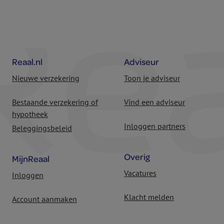
Reaal.nl
Adviseur
Nieuwe verzekering
Toon je adviseur
Bestaande verzekering of
Vind een adviseur
hypotheek
Inloggen partners
Beleggingsbeleid
Overig
MijnReaal
Vacatures
Inloggen
Klacht melden
Account aanmaken