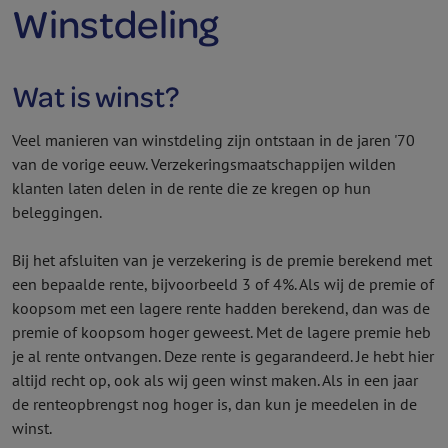
Winstdeling
Wat is winst?
Veel manieren van winstdeling zijn ontstaan in de jaren '70
van de vorige eeuw. Verzekeringsmaatschappijen wilden
klanten laten delen in de rente die ze kregen op hun
beleggingen.
Bij het afsluiten van je verzekering is de premie berekend met
een bepaalde rente, bijvoorbeeld 3 of 4%. Als wij de premie of
koopsom met een lagere rente hadden berekend, dan was de
premie of koopsom hoger geweest. Met de lagere premie heb
je al rente ontvangen. Deze rente is gegarandeerd. Je hebt hier
altijd recht op, ook als wij geen winst maken. Als in een jaar
de renteopbrengst nog hoger is, dan kun je meedelen in de
winst.