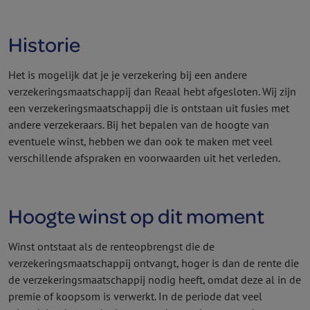
Historie
Het is mogelijk dat je je verzekering bij een andere
verzekeringsmaatschappij dan Reaal hebt afgesloten. Wij zijn
een verzekeringsmaatschappij die is ontstaan uit fusies met
andere verzekeraars. Bij het bepalen van de hoogte van
eventuele winst, hebben we dan ook te maken met veel
verschillende afspraken en voor­waarden uit het verleden.
Hoogte winst op dit moment
Winst ontstaat als de renteopbrengst die de
verzekeringsmaatschappij ontvangt, hoger is dan de rente die
de verzekeringsmaatschappij nodig heeft, omdat deze al in de
premie of koopsom is verwerkt. In de periode dat veel