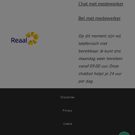
Chat met medewerker
Bel met medewerker
Op dit moment zijn wij
telefonisch niet
bereikbaar.
Je kunt ons
maandag weer bereiken
vanaf 09.00 uur. Onze
chatbot helpt je 24 uur
per dag.
Disclaimer
Privacy
Cookie