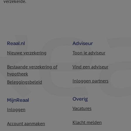
verzekerde.
Reaal.nl
Adviseur
Nieuwe verzekering
Toon je adviseur
Bestaande verzekering of
Vind een adviseur
hypotheek
Inloggen partners
Beleggingsbeleid
Overig
MijnReaal
Vacatures
Inloggen
Klacht melden
Account aanmaken