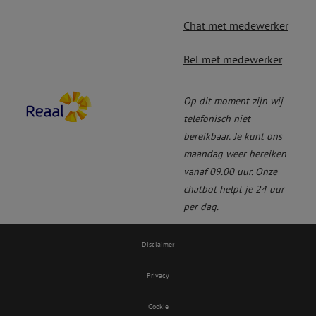
Chat met medewerker
Bel met medewerker
Op dit moment zijn wij
telefonisch niet
bereikbaar.
Je kunt ons
maandag weer bereiken
vanaf 09.00 uur. Onze
chatbot helpt je 24 uur
per dag.
Disclaimer
Privacy
Cookie