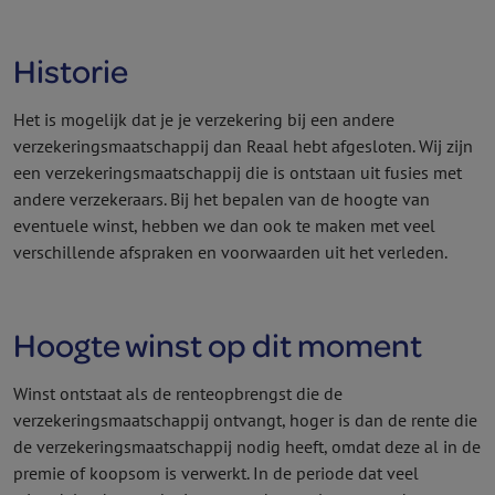
Historie
Het is mogelijk dat je je verzekering bij een andere
verzekeringsmaatschappij dan Reaal hebt afgesloten. Wij zijn
een verzekeringsmaatschappij die is ontstaan uit fusies met
andere verzekeraars. Bij het bepalen van de hoogte van
eventuele winst, hebben we dan ook te maken met veel
verschillende afspraken en voor­waarden uit het verleden.
Hoogte winst op dit moment
Winst ontstaat als de renteopbrengst die de
verzekeringsmaatschappij ontvangt, hoger is dan de rente die
de verzekeringsmaatschappij nodig heeft, omdat deze al in de
premie of koopsom is verwerkt. In de periode dat veel