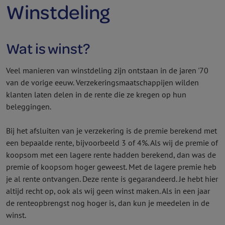
Winstdeling
Wat is winst?
Veel manieren van winstdeling zijn ontstaan in de jaren '70
van de vorige eeuw. Verzekeringsmaatschappijen wilden
klanten laten delen in de rente die ze kregen op hun
beleggingen.
Bij het afsluiten van je verzekering is de premie berekend met
een bepaalde rente, bijvoorbeeld 3 of 4%. Als wij de premie of
koopsom met een lagere rente hadden berekend, dan was de
premie of koopsom hoger geweest. Met de lagere premie heb
je al rente ontvangen. Deze rente is gegarandeerd. Je hebt hier
altijd recht op, ook als wij geen winst maken. Als in een jaar
de renteopbrengst nog hoger is, dan kun je meedelen in de
winst.