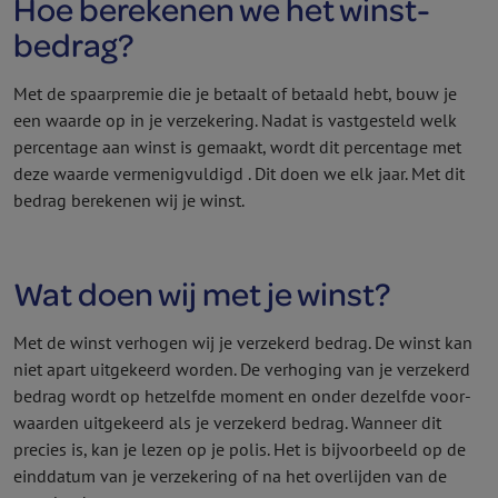
Hoe berekenen we het winst­
bedrag?
Met de spaarpremie die je betaalt of betaald hebt, bouw je
een waarde op in je verzekering. Nadat is vastgesteld welk
percentage aan winst is gemaakt, wordt dit percentage met
deze waarde vermenigvuldigd . Dit doen we elk jaar. Met dit
bedrag berekenen wij je winst.
Wat doen wij met je winst?
Met de winst verhogen wij je verzekerd bedrag. De winst kan
niet apart uitgekeerd worden. De verhoging van je verzekerd
bedrag wordt op hetzelfde moment en onder dezelfde voor­
waarden uitgekeerd als je verzekerd bedrag. Wanneer dit
precies is, kan je lezen op je polis. Het is bijvoorbeeld op de
einddatum van je verzekering of na het overlijden van de