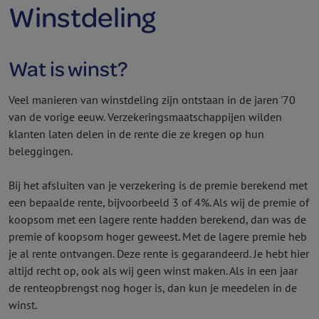
Winstdeling
Wat is winst?
Veel manieren van winstdeling zijn ontstaan in de jaren '70
van de vorige eeuw. Verzekeringsmaatschappijen wilden
klanten laten delen in de rente die ze kregen op hun
beleggingen.
Bij het afsluiten van je verzekering is de premie berekend met
een bepaalde rente, bijvoorbeeld 3 of 4%. Als wij de premie of
koopsom met een lagere rente hadden berekend, dan was de
premie of koopsom hoger geweest. Met de lagere premie heb
je al rente ontvangen. Deze rente is gegarandeerd. Je hebt hier
altijd recht op, ook als wij geen winst maken. Als in een jaar
de renteopbrengst nog hoger is, dan kun je meedelen in de
winst.