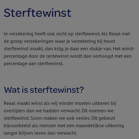
Sterftewinst
Je verzekering heeft ook recht op sterftewinst. Als Reaal met
de groep verzekeringen waar je verzekering bij hoort
sterftewinst maakt, dan krijg je daar een stukje van. Het winst­
percentage door de rentewinst wordt dan verhoogd met een
percentage aan sterftewinst.
Wat is sterftewinst?
Reaal maakt winst als wij minder moeten uitkeren bij
overlijden dan we hadden verwacht. Dit noemen we
sterftewinst. Soms maken we ook verlies. Dit gebeurt
bijvoorbeeld als mensen met een maandelijkse uitkering
langer blijven leven dan verwacht.