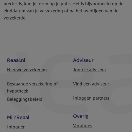
precies is, kan je lezen op je polis. Het is bijvoorbeeld op de
einddatum van je verzekering of na het overlijden van de
verzekerde.
Reaal.nl
Adviseur
Nieuwe verzekering
Toon je adviseur
Bestaande verzekering of
Vind een adviseur
hypotheek
Inloggen partners
Beleggingsbeleid
Overig
MijnReaal
Vacatures
Inloggen