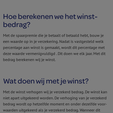
Hoe berekenen we het winst­
bedrag?
Met de spaarpremie die je betaalt of betaald hebt, bouw je
een waarde op in je verzekering. Nadat is vastgesteld welk
percentage aan winst is gemaakt, wordt dit percentage met
deze waarde vermenigvuldigd . Dit doen we elk jaar. Met dit
bedrag berekenen wij je winst.
Wat doen wij met je winst?
Met de winst verhogen wij je verzekerd bedrag. De winst kan
niet apart uitgekeerd worden. De verhoging van je verzekerd
bedrag wordt op hetzelfde moment en onder dezelfde voor­
waarden uitgekeerd als je verzekerd bedrag. Wanneer dit