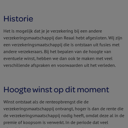
Historie
Het is mogelijk dat je je verzekering bij een andere
verzekeringsmaatschappij dan Reaal hebt afgesloten. Wij zijn
een verzekeringsmaatschappij die is ontstaan uit fusies met
andere verzekeraars. Bij het bepalen van de hoogte van
eventuele winst, hebben we dan ook te maken met veel
verschillende afspraken en voor­waarden uit het verleden.
Hoogte winst op dit moment
Winst ontstaat als de renteopbrengst die de
verzekeringsmaatschappij ontvangt, hoger is dan de rente die
de verzekeringsmaatschappij nodig heeft, omdat deze al in de
premie of koopsom is verwerkt. In de periode dat veel