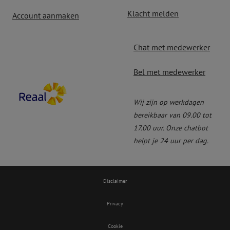
Klacht melden
Account aanmaken
Chat met medewerker
Bel met medewerker
Wij zijn op werkdagen
bereikbaar van 09.00 tot
17.00 uur. Onze chatbot
helpt je 24 uur per dag.
Disclaimer
Privacy
Cookie