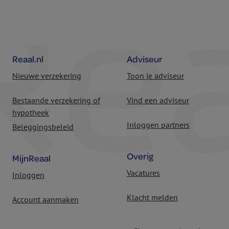
Reaal.nl
Adviseur
Nieuwe verzekering
Toon je adviseur
Bestaande verzekering of
Vind een adviseur
hypotheek
Inloggen partners
Beleggingsbeleid
Overig
MijnReaal
Vacatures
Inloggen
Klacht melden
Account aanmaken