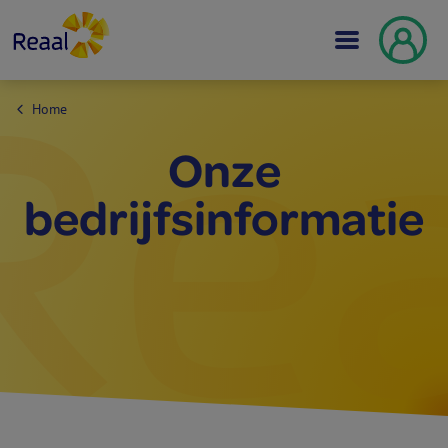
Home
Onze
bedrijfsinformatie