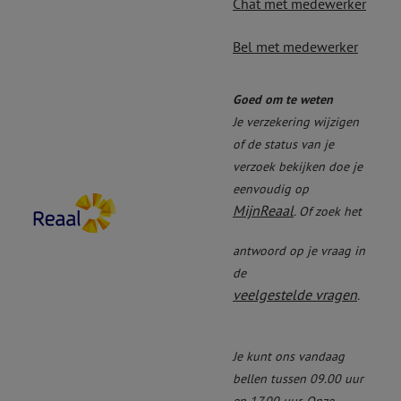
Chat met medewerker
Bel met medewerker
Goed om te weten
Je verzekering wijzigen
of de status van je
verzoek bekijken doe je
eenvoudig op
MijnReaal
. Of zoek het
antwoord op je vraag in
de
veelgestelde vragen
.
Je kunt ons vandaag
bellen tussen 09.00 uur