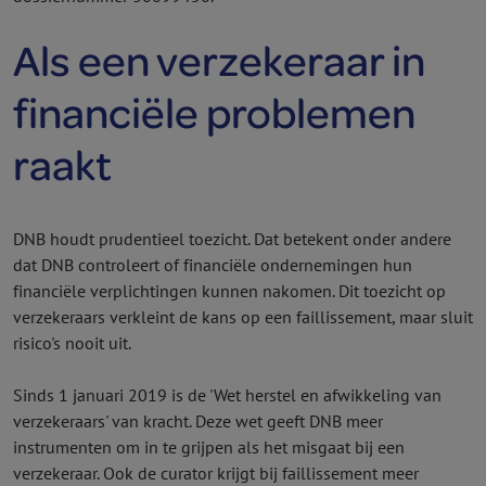
Als een verzekeraar in
financiële problemen
raakt
DNB houdt prudentieel toezicht. Dat betekent onder andere
dat DNB controleert of financiële ondernemingen hun
financiële verplichtingen kunnen nakomen. Dit toezicht op
verzekeraars verkleint de kans op een faillissement, maar sluit
risico's nooit uit.
Sinds 1 januari 2019 is de 'Wet herstel en afwikkeling van
verzekeraars' van kracht. Deze wet geeft DNB meer
instrumenten om in te grijpen als het misgaat bij een
verzekeraar. Ook de curator krijgt bij faillissement meer