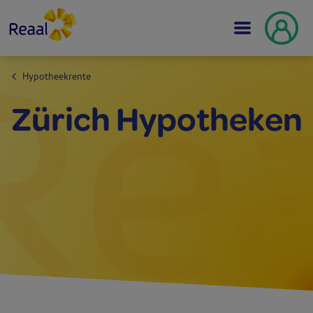
Hypotheekrente
Zürich Hypotheken