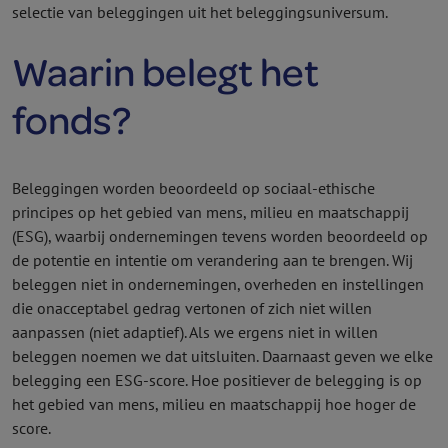
selectie van beleggingen uit het beleggingsuniversum.
Waarin belegt het
fonds?
Beleggingen worden beoordeeld op sociaal-ethische
principes op het gebied van mens, milieu en maatschappij
(ESG), waarbij ondernemingen tevens worden beoordeeld op
de potentie en intentie om verandering aan te brengen. Wij
beleggen niet in ondernemingen, overheden en instellingen
die onacceptabel gedrag vertonen of zich niet willen
aanpassen (niet adaptief). Als we ergens niet in willen
beleggen noemen we dat uitsluiten. Daarnaast geven we elke
belegging een ESG-score. Hoe positiever de belegging is op
het gebied van mens, milieu en maatschappij hoe hoger de
score.