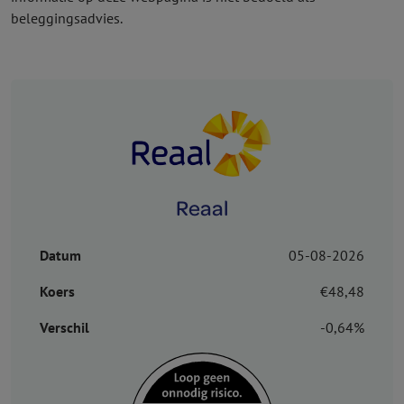
beleggingsadvies.
Reaal
Datum
05-08-2026
Koers
€48,48
Verschil
-0,64%