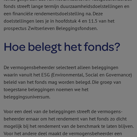
fonds streeft lange termijn duurzaamheidsdoelstellingen en
een financiële rendementsdoelstelling na. Deze
doelstellingen lees je in hoofdstuk 4 en 11.5 van het
prospectus Zwitserleven Beleggings­fondsen.
Hoe belegt het fonds?
De vermogens­beheerder selecteert alleen beleggingen
waarin vanuit het ESG (Environmental, Social en Governance)
beleid van het fonds mag worden belegd. Die groep van
toegestane beleggingen noemen we het
beleggingsuniversum.
Voor een deel van de beleggingen streeft de vermogens­
beheerder ernaar om het rendement van het fonds zo dicht
mogelijk bij het rendement van de benchmark te laten blijven.
Voor het andere deel maakt de vermogens­beheerder een