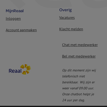
Overig
MijnReaal
Vacatures
Inloggen
Klacht melden
Account aanmaken
Chat met medewerker
Bel met medewerker
Op dit moment zijn wij
telefonisch niet
bereikbaar.
Wij zijn er
weer vanaf 09.00 uur.
Onze chatbot helpt je
24 uur per dag.