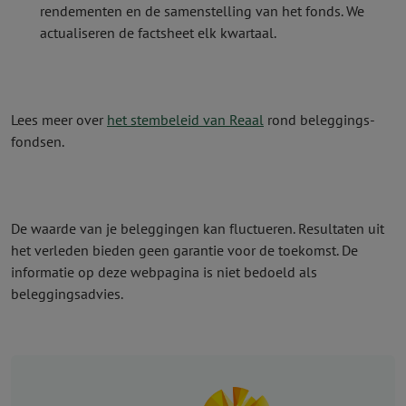
rendementen en de samenstelling van het fonds. We
actualiseren de factsheet elk kwartaal.
Lees meer over
het stembeleid van Reaal
rond beleggings­
fondsen.
De waarde van je beleggingen kan fluctueren. Resultaten uit
het verleden bieden geen garantie voor de toekomst. De
informatie op deze webpagina is niet bedoeld als
beleggingsadvies.