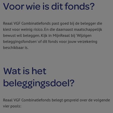
Voor wie is dit fonds?
Reaal VGF Combinatie­fonds past goed bij de belegger die
kiest voor weinig risico. En die daarnaast maatschappelijk
bewust wil beleggen. Kijk in MijnReaal bij 'Wijzigen
beleggings­fondsen' of dit fonds voor jouw verzekering
beschikbaar is.
Wat is het
beleggingsdoel?
Reaal VGF Combinatie­fonds belegt gespreid over de volgende
vier pools: