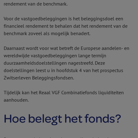
rendement van de benchmark.
Voor de vastgoedbeleggingen is het beleggingsdoel een
financieel rendement te behalen dat het rendement van de
benchmark zoveel als mogelijk benadert.
Daarnaast wordt voor wat betreft de Europese aandelen- en
wereldwijde vastgoedbeleggingen lange termijn
duurzaamheidsdoelstellingen nagestreefd. Deze
doelstellingen leest u in hoofdstuk 4 van het prospectus
Zwitserleven Beleggings­fondsen.
Tijdelijk kan het Reaal VGF Combinatie­fonds liquiditeiten
aanhouden.
Hoe belegt het fonds?