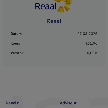
Reaal
Datum
07-08-2026
Koers
€51,96
Verschil
-0,08%
Reaal.nl
Adviseur