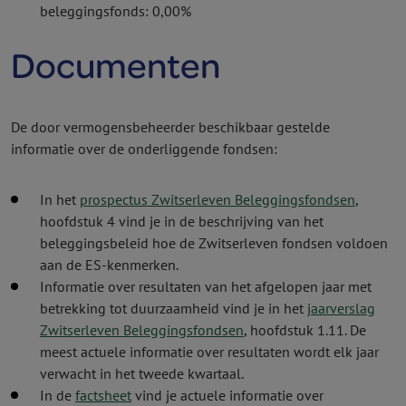
beleggings­fonds: 0,00%
Documenten
De door vermogens­beheerder beschikbaar gestelde
informatie over de onderliggende fondsen:
In het
prospectus Zwitserleven Beleggingsfondsen
,
hoofdstuk 4 vind je in de beschrijving van het
beleggingsbeleid hoe de Zwitserleven fondsen voldoen
aan de ES-kenmerken.
Informatie over resultaten van het afgelopen jaar met
betrekking tot duurzaamheid vind je in het
jaarverslag
Zwitserleven Beleggingsfondsen
, hoofdstuk 1.11.
De
meest actuele informatie over resultaten wordt elk jaar
verwacht in het tweede kwartaal.
In de
factsheet
vind je actuele informatie over