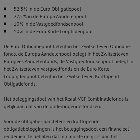
52,5% in de Euro Obligatiepool
27,5% in de Europa Aandelenpool
10% in de Vastgoed­fondsenpool
10% in de Euro Korte Looptijdenpool
De Euro Obligatiepool belegt in het Zwitserleven Obligatie­
fonds, de Europa Aandelenpool belegt in het Zwitserleven
Europees Aandelen­fonds, de Vastgoed­fondsenpool belegt in
het Zwitserleven Vastgoed­fonds en de Euro Korte
Looptijdenpool belegt in het Zwitserleven Kortlopend
Obligatie­fonds.
Het beleggingsdoel van het Reaal VGF Combinatie­fonds is
gelijk aan dat van de onderliggende fondsen.
Voor de obligatie-, aandelen- en kortlopende
obligatiebeleggingen is het beleggingsdoel een financieel
rendement te behalen dat ten minste gelijk is aan het