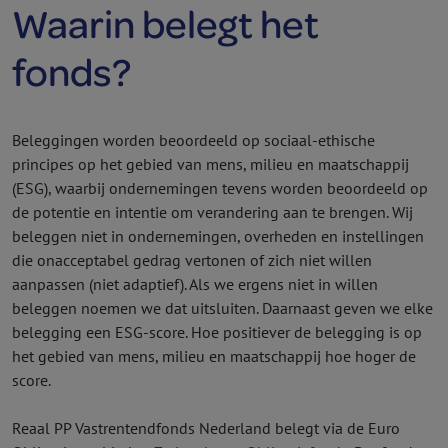
Waarin belegt het
fonds?
Beleggingen worden beoordeeld op sociaal-ethische
principes op het gebied van mens, milieu en maatschappij
(ESG), waarbij ondernemingen tevens worden beoordeeld op
de potentie en intentie om verandering aan te brengen. Wij
beleggen niet in ondernemingen, overheden en instellingen
die onacceptabel gedrag vertonen of zich niet willen
aanpassen (niet adaptief). Als we ergens niet in willen
beleggen noemen we dat uitsluiten. Daarnaast geven we elke
belegging een ESG-score. Hoe positiever de belegging is op
het gebied van mens, milieu en maatschappij hoe hoger de
score.
Reaal PP Vastrentendfonds Nederland belegt via de Euro