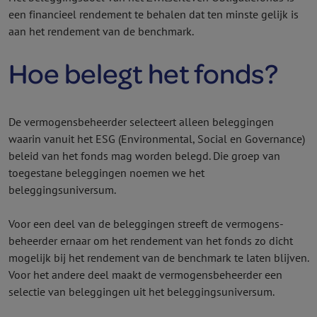
een financieel rendement te behalen dat ten minste gelijk is
aan het rendement van de benchmark.
Hoe belegt het fonds?
De vermogens­beheerder selecteert alleen beleggingen
waarin vanuit het ESG (Environmental, Social en Governance)
beleid van het fonds mag worden belegd. Die groep van
toegestane beleggingen noemen we het
beleggingsuniversum.
Voor een deel van de beleggingen streeft de vermogens­
beheerder ernaar om het rendement van het fonds zo dicht
mogelijk bij het rendement van de benchmark te laten blijven.
Voor het andere deel maakt de vermogens­beheerder een
selectie van beleggingen uit het beleggingsuniversum.