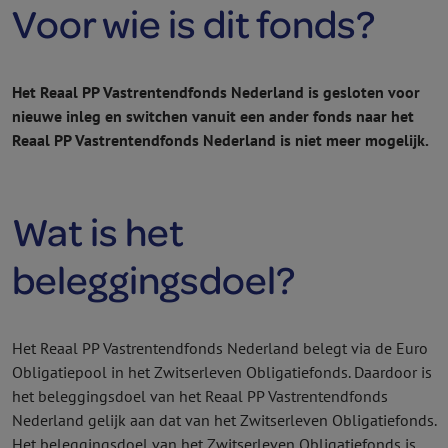
Voor wie is dit fonds?
Het Reaal PP Vast­rentend­fonds Nederland is gesloten voor
nieuwe inleg en switchen vanuit een ander fonds naar het
Reaal PP Vast­rentend­fonds Nederland is niet meer mogelijk.
Wat is het
beleggingsdoel?
Het Reaal PP Vast­rentend­fonds Nederland belegt via de Euro
Obligatiepool in het Zwitserleven Obligatie­fonds. Daardoor is
het beleggingsdoel van het Reaal PP Vast­rentend­fonds
Nederland gelijk aan dat van het Zwitserleven Obligatie­fonds.
Het beleggingsdoel van het Zwitserleven Obligatie­fonds is