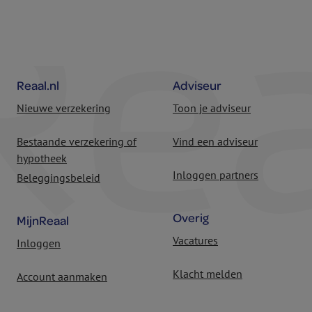
Reaal.nl
Adviseur
Nieuwe verzekering
Toon je adviseur
Bestaande verzekering of
Vind een adviseur
hypotheek
Inloggen partners
Beleggingsbeleid
Overig
MijnReaal
Vacatures
Inloggen
Klacht melden
Account aanmaken