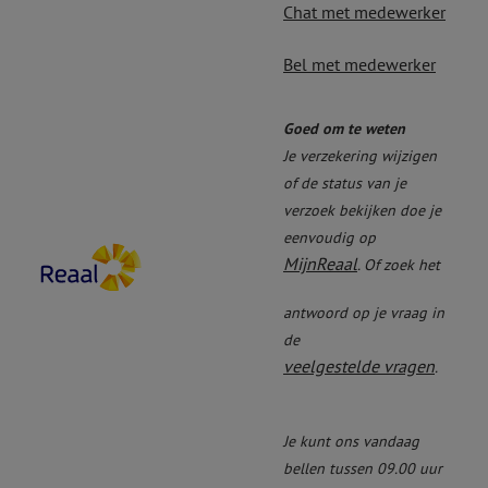
Chat met medewerker
Bel met medewerker
Goed om te weten
Je verzekering wijzigen
of de status van je
verzoek bekijken doe je
eenvoudig op
MijnReaal
. Of zoek het
antwoord op je vraag in
de
veelgestelde vragen
.
Je kunt ons vandaag
bellen tussen 09.00 uur