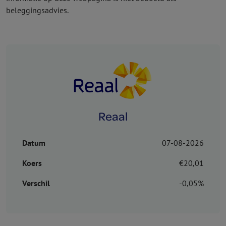
beleggingsadvies.
Reaal
Datum
07-08-2026
Koers
€20,01
Verschil
-0,05%