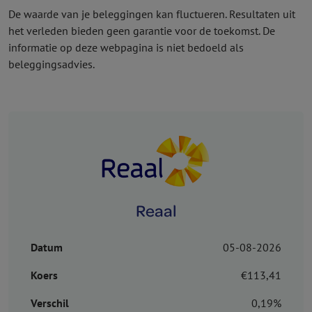
De waarde van je beleggingen kan fluctueren. Resultaten uit
het verleden bieden geen garantie voor de toekomst. De
informatie op deze webpagina is niet bedoeld als
beleggingsadvies.
Reaal
Datum
05-08-2026
Koers
€113,41
Verschil
0,19%