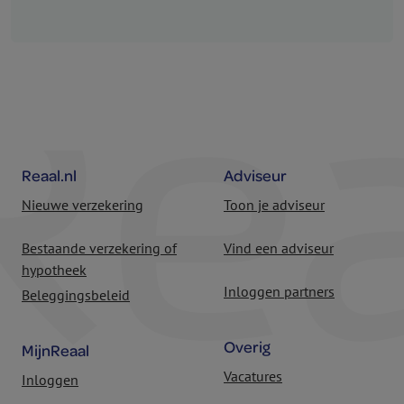
Reaal.nl
Adviseur
Nieuwe verzekering
Toon je adviseur
Bestaande verzekering of
Vind een adviseur
hypotheek
Inloggen partners
Beleggingsbeleid
Overig
MijnReaal
Vacatures
Inloggen