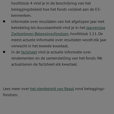
hoofdstuk 4 vind je in de beschrijving van het
beleggingsbeleid hoe het fonds voldoet aan de ES-
kenmerken.
Informatie over resultaten van het afgelopen jaar met
betrekking tot duurzaamheid vind je in het
jaarverslag
Zwitserleven Beleggingsfondsen
, hoofdstuk 1.11.
De
meest actuele informatie over resultaten wordt elk jaar
verwacht in het tweede kwartaal.
In de
factsheet
vind je actuele informatie over
rendementen en de samenstelling van het fonds. We
actualiseren de factsheet elk kwartaal.
Lees meer over
het stembeleid van Reaal
rond beleggings­
fondsen.