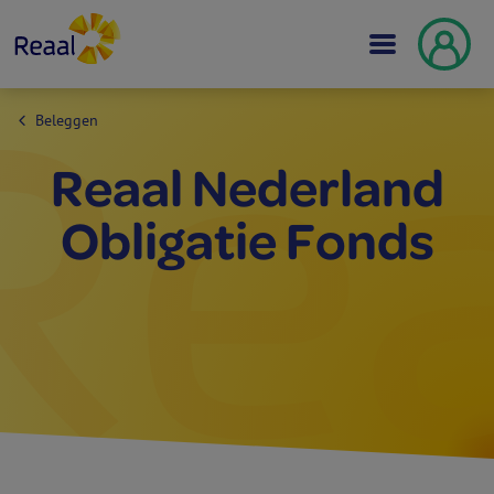
Beleggen
Reaal Nederland
Obligatie Fonds