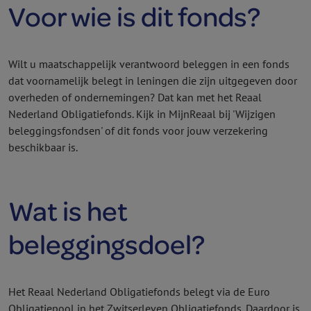
Voor wie is dit fonds?
Wilt u maatschappelijk verantwoord beleggen in een fonds
dat voornamelijk belegt in leningen die zijn uitgegeven door
overheden of ondernemingen? Dat kan met het Reaal
Nederland Obligatie­fonds. Kijk in MijnReaal bij 'Wijzigen
beleggings­fondsen' of dit fonds voor jouw verzekering
beschikbaar is.
Wat is het
beleggingsdoel?
Het Reaal Nederland Obligatie­fonds belegt via de Euro
Obligatiepool in het Zwitserleven Obligatie­fonds. Daardoor is