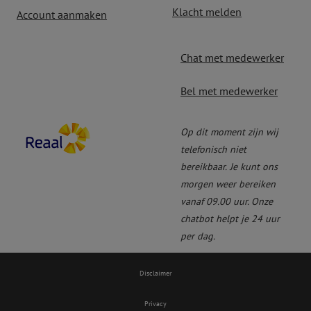
Klacht melden
Account aanmaken
Chat met medewerker
Bel met medewerker
Op dit moment zijn wij
telefonisch niet
bereikbaar.
Je kunt ons
morgen weer bereiken
vanaf 09.00 uur. Onze
chatbot helpt je 24 uur
per dag.
Disclaimer
Privacy