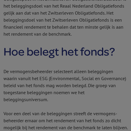
het beleggingsdoel van het Reaal Nederland Obligatie­fonds
gelijk aan dat van het Zwitserleven Obligatie­fonds. Het
beleggingsdoel van het Zwitserleven Obligatie­fonds is een
financieel rendement te behalen dat ten minste gelijk is aan
het rendement van de benchmark.
Hoe belegt het fonds?
De vermogens­beheerder selecteert alleen beleggingen
waarin vanuit het ESG (Environmental, Social en Governance)
beleid van het fonds mag worden belegd. Die groep van
toegestane beleggingen noemen we het
beleggingsuniversum.
Voor een deel van de beleggingen streeft de vermogens­
beheerder ernaar om het rendement van het fonds zo dicht
mogelijk bij het rendement van de benchmark te laten blijven.