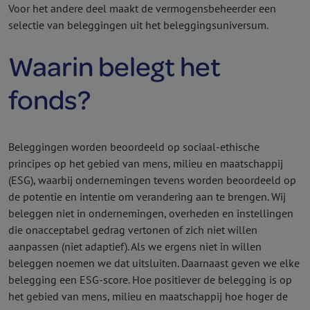
Voor het andere deel maakt de vermogens­beheerder een
selectie van beleggingen uit het beleggingsuniversum.
Waarin belegt het
fonds?
Beleggingen worden beoordeeld op sociaal-ethische
principes op het gebied van mens, milieu en maatschappij
(ESG), waarbij ondernemingen tevens worden beoordeeld op
de potentie en intentie om verandering aan te brengen. Wij
beleggen niet in ondernemingen, overheden en instellingen
die onacceptabel gedrag vertonen of zich niet willen
aanpassen (niet adaptief). Als we ergens niet in willen
beleggen noemen we dat uitsluiten. Daarnaast geven we elke
belegging een ESG-score. Hoe positiever de belegging is op
het gebied van mens, milieu en maatschappij hoe hoger de