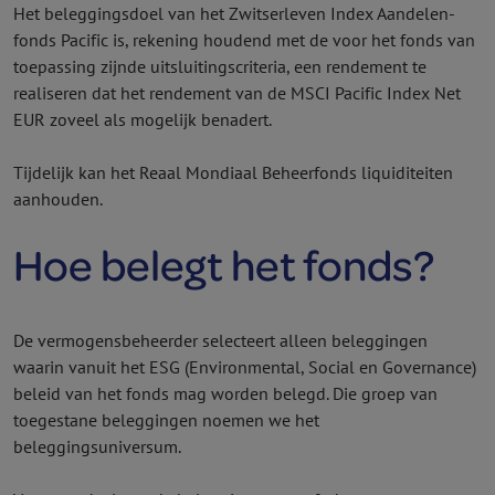
Het beleggingsdoel van het Zwitserleven Index Aandelen­
fonds Pacific is, rekening houdend met de voor het fonds van
toepassing zijnde uitsluitingscriteria, een rendement te
realiseren dat het rendement van de MSCI Pacific Index Net
EUR zoveel als mogelijk benadert.
Tijdelijk kan het Reaal Mondiaal Beheer­fonds liquiditeiten
aanhouden.
Hoe belegt het fonds?
De vermogens­beheerder selecteert alleen beleggingen
waarin vanuit het ESG (Environmental, Social en Governance)
beleid van het fonds mag worden belegd. Die groep van
toegestane beleggingen noemen we het
beleggingsuniversum.