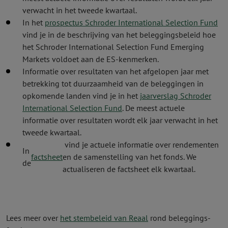
verwacht in het tweede kwartaal.
In het
prospectus Schroder International Selection Fund
vind je in de beschrijving van het beleggingsbeleid hoe
het Schroder International Selection Fund Emerging
Markets voldoet aan de ES-kenmerken.
Informatie over resultaten van het afgelopen jaar met
betrekking tot duurzaamheid van de beleggingen in
opkomende landen vind je in het
jaarverslag Schroder
International Selection Fund
.
De meest actuele
informatie over resultaten wordt elk jaar verwacht in het
tweede kwartaal.
vind je actuele informatie over rendementen
In
factsheet
en de samenstelling van het fonds. We
de
actualiseren de factsheet elk kwartaal.
Lees meer over
het stembeleid van Reaal
rond beleggings­