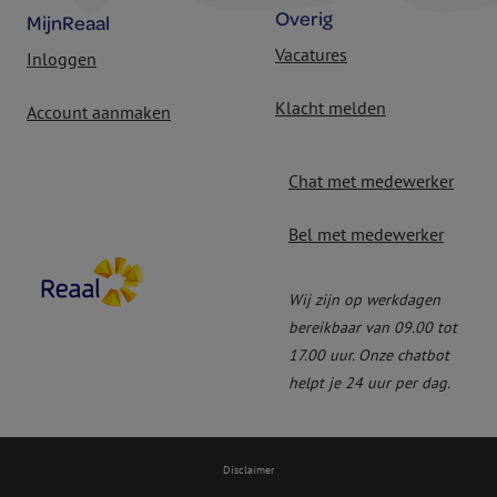
Overig
MijnReaal
Vacatures
Inloggen
Klacht melden
Account aanmaken
Chat met medewerker
Bel met medewerker
Wij zijn op werkdagen
bereikbaar van 09.00 tot
17.00 uur. Onze chatbot
helpt je 24 uur per dag.
Disclaimer