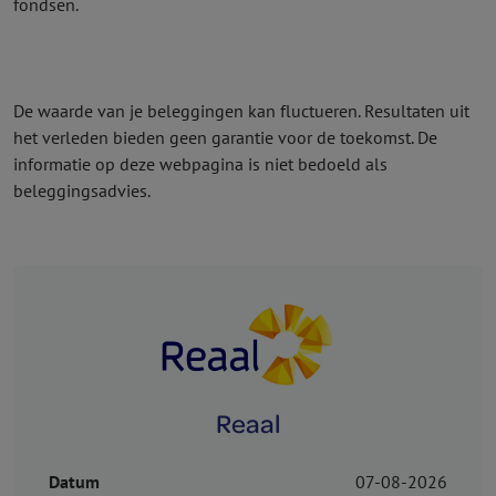
fondsen.
De waarde van je beleggingen kan fluctueren. Resultaten uit
het verleden bieden geen garantie voor de toekomst. De
informatie op deze webpagina is niet bedoeld als
beleggingsadvies.
Reaal
Datum
07-08-2026