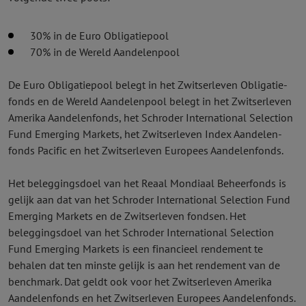
30% in de Euro Obligatiepool
70% in de Wereld Aandelenpool
De Euro Obligatiepool belegt in het Zwitserleven Obligatie­
fonds en de Wereld Aandelenpool belegt in het Zwitserleven
Amerika Aandelen­fonds, het Schroder International Selection
Fund Emerging Markets, het Zwitserleven Index Aandelen­
fonds Pacific en het Zwitserleven Europees Aandelen­fonds.
Het beleggingsdoel van het Reaal Mondiaal Beheer­fonds is
gelijk aan dat van het Schroder International Selection Fund
Emerging Markets en de Zwitserleven fondsen. Het
beleggingsdoel van het Schroder International Selection
Fund Emerging Markets is een financieel rendement te
behalen dat ten minste gelijk is aan het rendement van de
benchmark. Dat geldt ook voor het Zwitserleven Amerika
Aandelen­fonds en het Zwitserleven Europees Aandelen­fonds.