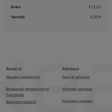
Koers
€13,63
Verschil
0,00%
Reaal.nl
Adviseur
Nieuwe verzekering
Toon je adviseur
Bestaande verzekering of
Vind een adviseur
hypotheek
Inloggen partners
Beleggingsbeleid