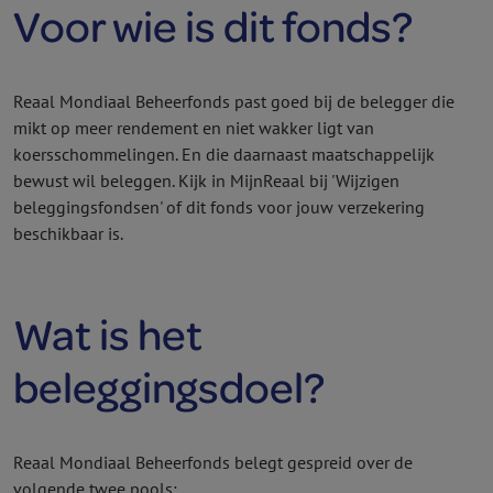
Voor wie is dit fonds?
Reaal Mondiaal Beheer­fonds past goed bij de belegger die
mikt op meer rendement en niet wakker ligt van
koersschommelingen. En die daarnaast maatschappelijk
bewust wil beleggen. Kijk in MijnReaal bij 'Wijzigen
beleggings­fondsen' of dit fonds voor jouw verzekering
beschikbaar is.
Wat is het
beleggingsdoel?
Reaal Mondiaal Beheer­fonds belegt gespreid over de
volgende twee pools: