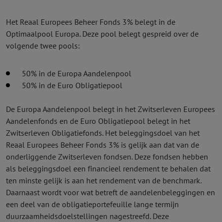
Het Reaal Europees Beheer Fonds 3% belegt in de
Optimaalpool Europa. Deze pool belegt gespreid over de
volgende twee pools:
50% in de Europa Aandelenpool
50% in de Euro Obligatiepool
De Europa Aandelenpool belegt in het Zwitserleven Europees
Aandelen­fonds en de Euro Obligatiepool belegt in het
Zwitserleven Obligatie­fonds. Het beleggingsdoel van het
Reaal Europees Beheer Fonds 3% is gelijk aan dat van de
onderliggende Zwitserleven fondsen. Deze fondsen hebben
als beleggingsdoel een financieel rendement te behalen dat
ten minste gelijk is aan het rendement van de benchmark.
Daarnaast wordt voor wat betreft de aandelenbeleggingen en
een deel van de obligatieportefeuille lange termijn
duurzaamheidsdoelstellingen nagestreefd. Deze