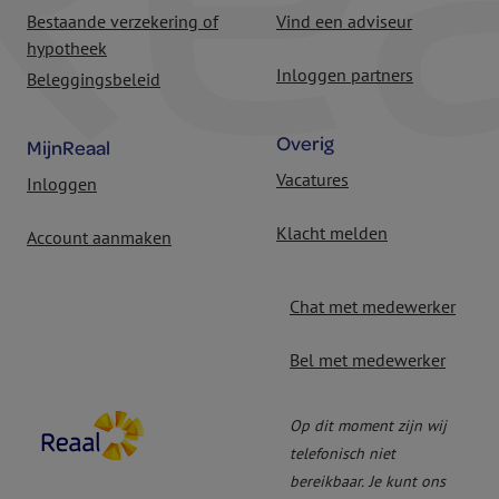
Bestaande verzekering of
Vind een adviseur
hypotheek
Inloggen partners
Beleggingsbeleid
Overig
MijnReaal
Vacatures
Inloggen
Klacht melden
Account aanmaken
Chat met medewerker
Bel met medewerker
Op dit moment zijn wij
telefonisch niet
bereikbaar.
Je kunt ons