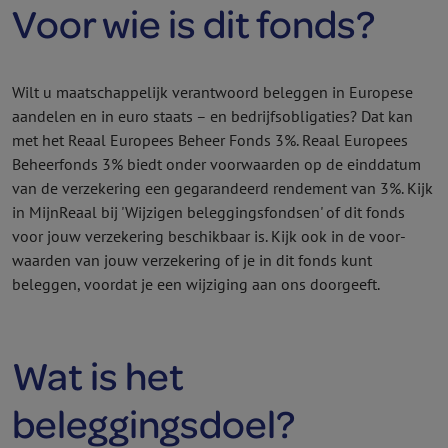
Voor wie is dit fonds?
Wilt u maatschappelijk verantwoord beleggen in Europese
aandelen en in euro staats – en bedrijfsobligaties? Dat kan
met het Reaal Europees Beheer Fonds 3%. Reaal Europees
Beheer­fonds 3% biedt onder voor­waarden op de einddatum
van de verzekering een gegarandeerd rendement van 3%. Kijk
in MijnReaal bij 'Wijzigen beleggings­fondsen' of dit fonds
voor jouw verzekering beschikbaar is. Kijk ook in de voor­
waarden van jouw verzekering of je in dit fonds kunt
beleggen, voordat je een wijziging aan ons doorgeeft.
Wat is het
beleggingsdoel?