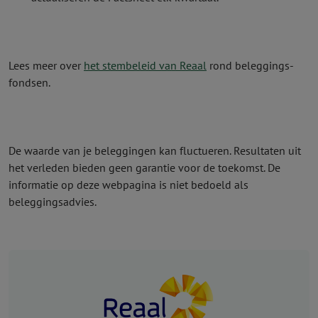
Lees meer over
het stembeleid van Reaal
rond beleggings­
fondsen.
De waarde van je beleggingen kan fluctueren. Resultaten uit
het verleden bieden geen garantie voor de toekomst. De
informatie op deze webpagina is niet bedoeld als
beleggingsadvies.