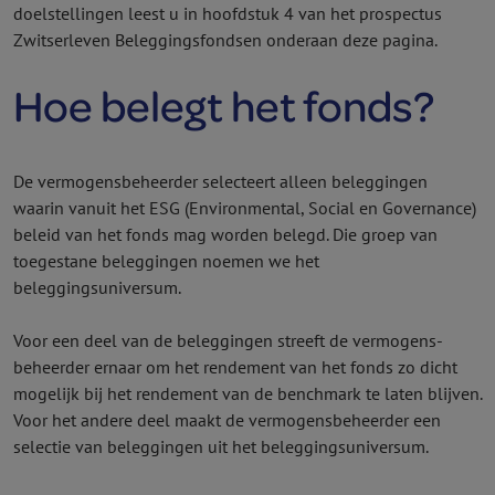
doelstellingen leest u in hoofdstuk 4 van het prospectus
Zwitserleven Beleggings­fondsen onderaan deze pagina.
Hoe belegt het fonds?
De vermogens­beheerder selecteert alleen beleggingen
waarin vanuit het ESG (Environmental, Social en Governance)
beleid van het fonds mag worden belegd. Die groep van
toegestane beleggingen noemen we het
beleggingsuniversum.
Voor een deel van de beleggingen streeft de vermogens­
beheerder ernaar om het rendement van het fonds zo dicht
mogelijk bij het rendement van de benchmark te laten blijven.
Voor het andere deel maakt de vermogens­beheerder een
selectie van beleggingen uit het beleggingsuniversum.