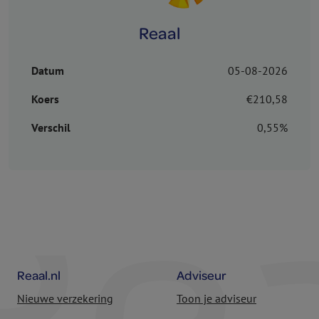
Reaal
Datum
05-08-2026
Koers
€210,58
Verschil
0,55%
Reaal.nl
Adviseur
Nieuwe verzekering
Toon je adviseur