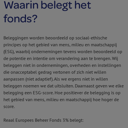
Waarin belegt het
fonds?
Beleggingen worden beoordeeld op sociaal-ethische
principes op het gebied van mens, milieu en maatschappij
(ESG), waarbij ondernemingen tevens worden beoordeeld op
de potentie en intentie om verandering aan te brengen. Wij
beleggen niet in ondernemingen, overheden en instellingen
die onacceptabel gedrag vertonen of zich niet willen
aanpassen (niet adaptief). Als we ergens niet in willen
beleggen noemen we dat uitsluiten. Daarnaast geven we elke
belegging een ESG-score. Hoe positiever de belegging is op
het gebied van mens, milieu en maatschappij hoe hoger de
score.
Reaal Europees Beheer Fonds 3% belegt: