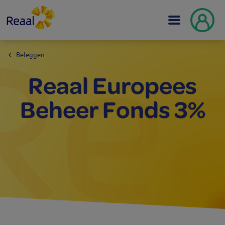
Beleggen
Reaal Europees
Beheer Fonds 3%