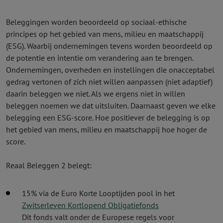
Beleggingen worden beoordeeld op sociaal-ethische
principes op het gebied van mens, milieu en maatschappij
(ESG). Waarbij ondernemingen tevens worden beoordeeld op
de potentie en intentie om verandering aan te brengen.
Ondernemingen, overheden en instellingen die onacceptabel
gedrag vertonen of zich niet willen aanpassen (niet adaptief)
daarin beleggen we niet. Als we ergens niet in willen
beleggen noemen we dat uitsluiten. Daarnaast geven we elke
belegging een ESG-score. Hoe positiever de belegging is op
het gebied van mens, milieu en maatschappij hoe hoger de
score.
Reaal Beleggen 2 belegt:
15% via de Euro Korte Looptijden pool in het
Zwitserleven Kortlopend Obligatiefonds
Dit fonds valt onder de Europese regels voor