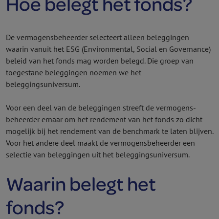
Hoe belegt het fonds?
De vermogens­beheerder selecteert alleen beleggingen
waarin vanuit het ESG (Environmental, Social en Governance)
beleid van het fonds mag worden belegd. Die groep van
toegestane beleggingen noemen we het
beleggingsuniversum.
Voor een deel van de beleggingen streeft de vermogens­
beheerder ernaar om het rendement van het fonds zo dicht
mogelijk bij het rendement van de benchmark te laten blijven.
Voor het andere deel maakt de vermogens­beheerder een
selectie van beleggingen uit het beleggingsuniversum.
Waarin belegt het
fonds?