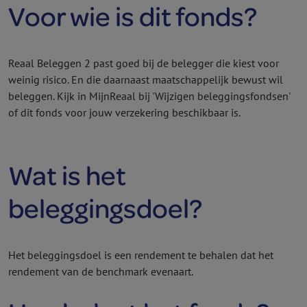
Voor wie is dit fonds?
Reaal Beleggen 2 past goed bij de belegger die kiest voor
weinig risico. En die daarnaast maatschappelijk bewust wil
beleggen. Kijk in MijnReaal bij 'Wijzigen beleggings­fondsen'
of dit fonds voor jouw verzekering beschikbaar is.
Wat is het
beleggingsdoel?
Het beleggingsdoel is een rendement te behalen dat het
rendement van de benchmark evenaart.