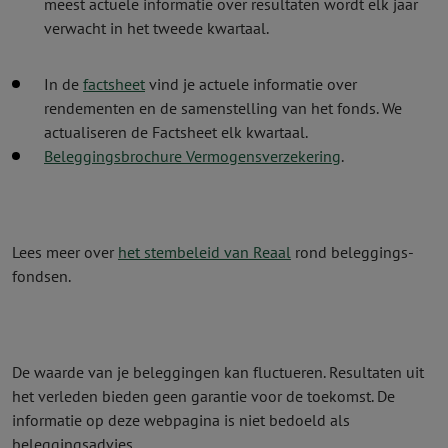
meest actuele informatie over resultaten wordt elk jaar
verwacht in het tweede kwartaal.
In de
factsheet
vind je actuele informatie over
rendementen en de samenstelling van het fonds. We
actualiseren de Factsheet elk kwartaal.
Beleggingsbrochure Vermogensverzekering
.
Lees meer over
het stembeleid van Reaal
rond beleggings­
fondsen.
De waarde van je beleggingen kan fluctueren. Resultaten uit
het verleden bieden geen garantie voor de toekomst. De
informatie op deze webpagina is niet bedoeld als
beleggingsadvies.