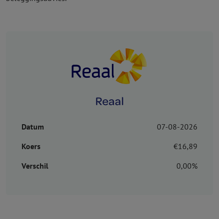
Reaal
Datum
07-08-2026
Koers
€16,89
Verschil
0,00%