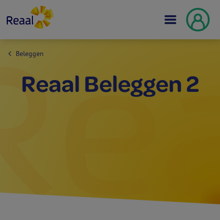
Beleggen
Reaal Beleggen 2