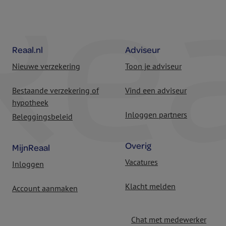
Reaal.nl
Adviseur
Nieuwe verzekering
Toon je adviseur
Bestaande verzekering of
Vind een adviseur
hypotheek
Inloggen partners
Beleggingsbeleid
Overig
MijnReaal
Vacatures
Inloggen
Klacht melden
Account aanmaken
Chat met medewerker