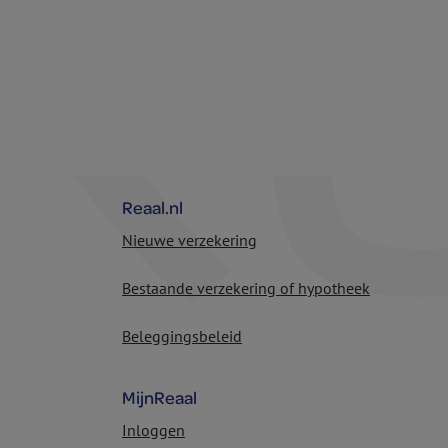
Reaal.nl
Nieuwe verzekering
Bestaande verzekering of hypotheek
Beleggingsbeleid
MijnReaal
Inloggen