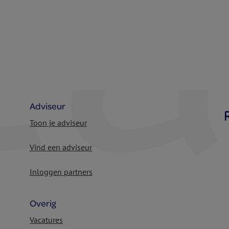
Adviseur
Toon je adviseur
Vind een adviseur
Inloggen partners
Overig
Vacatures