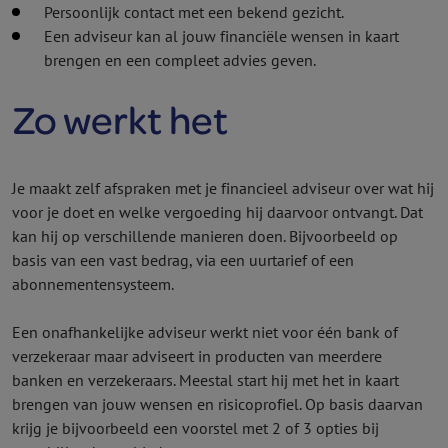
Persoonlijk contact met een bekend gezicht.
Een adviseur kan al jouw financiële wensen in kaart
brengen en een compleet advies geven.
Zo werkt het
Je maakt zelf afspraken met je financieel adviseur over wat hij
voor je doet en welke vergoeding hij daarvoor ontvangt. Dat
kan hij op verschillende manieren doen. Bijvoorbeeld op
basis van een vast bedrag, via een uurtarief of een
abonnementen­systeem.
Een onafhankelijke adviseur werkt niet voor één bank of
verzekeraar maar adviseert in producten van meerdere
banken en verzekeraars. Meestal start hij met het in kaart
brengen van jouw wensen en risicoprofiel. Op basis daarvan
krijg je bijvoorbeeld een voorstel met 2 of 3 opties bij