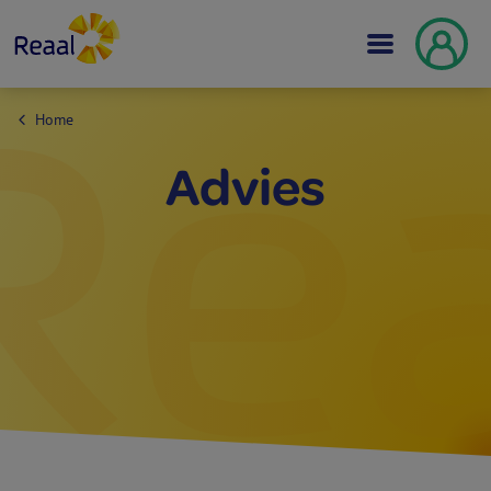
Home
Advies