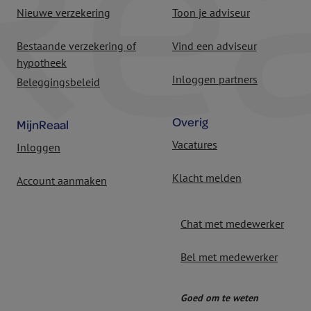
Nieuwe verzekering
Toon je adviseur
Bestaande verzekering of
Vind een adviseur
hypotheek
Inloggen partners
Beleggingsbeleid
Overig
MijnReaal
Vacatures
Inloggen
Klacht melden
Account aanmaken
Chat met medewerker
Bel met medewerker
Goed om te weten