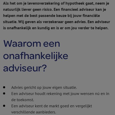
Als het om je levens­verzekering of hypotheek gaat, neem je
natuurlijk liever geen risico. Een financieel adviseur kan je
helpen met de best passende keuze bij jouw financiële
situatie. Wij geven als verzekeraar geen advies. Een adviseur
is onafhankelijk en kundig en is er om jou verder te helpen.
Waarom een
onafhankelijke
adviseur?
Advies gericht op jouw eigen situatie.
Een adviseur houdt rekening met jouw wensen nú en in
de toekomst.
Een adviseur kent de markt goed en vergelijkt
verschillende aanbieders.