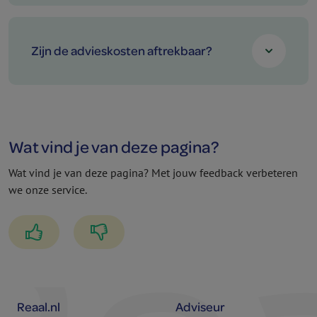
Zijn de advieskosten aftrekbaar?
Wat vind je van deze pagina?
Wat vind je van deze pagina? Met jouw feedback verbeteren
we onze service.
Reaal.nl
Adviseur